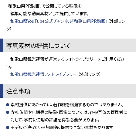
「和歌山県PR動画」で公開している映像を
編集可能な動画素材として提供しています。
和歌山県YouTube公式チャンネル「和歌山県PR動画」
（外部リン
ク）
写真素材の提供について
和歌山県観光連盟が運営するフォトライブラリーをご利用くださ
い。
和歌山県観光連盟フォトライブラリー
（外部リンク）
注意事項
素材提供にあたっては、著作権を譲渡するものではありません。
寺社仏閣や店舗等の映像・画像については、各被写体の管理者に
対して、事前に使用の許諾を得る必要があります。
モデルが映っている場面等、提供できない素材もあります。