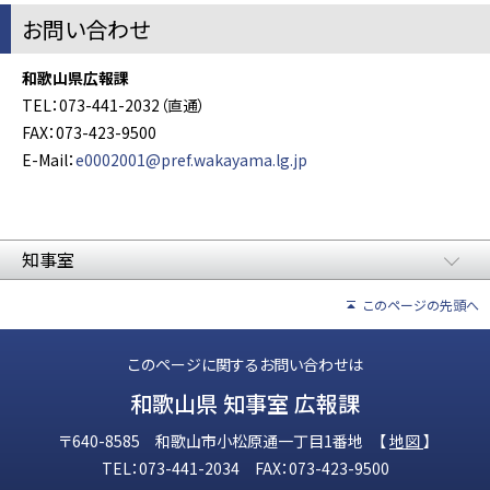
お問い合わせ
和歌山県広報課
TEL：073-441-2032（直通）
FAX：073-423-9500
E-Mail：
e0002001@pref.wakayama.lg.jp
知事室
このページの先頭へ
このページに関するお問い合わせは
和歌山県 知事室 広報課
〒640-8585 和歌山市小松原通一丁目1番地 【
地図
】
TEL：073-441-2034 FAX：073-423-9500