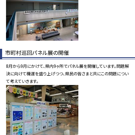
市町村巡回パネル展の開催
8月から9月にかけて、県内9ヶ所でパネル展を開催しています。問題解
決に向けて機運を盛り上げつつ、県民の皆さまと共にこの問題につい
て考えていきます。