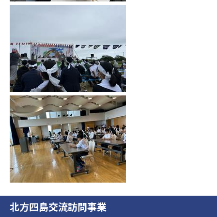
北方四島交流訪問事業