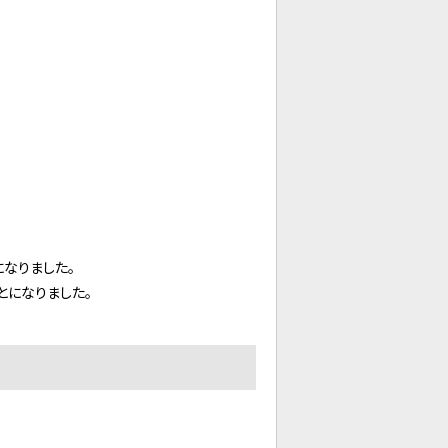
なりました。
とになりました。