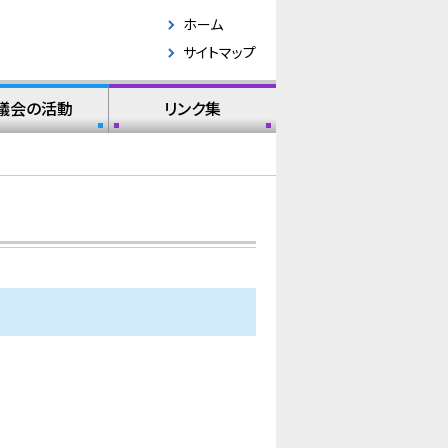
ホーム
サイトマップ
議会の活動
リンク集