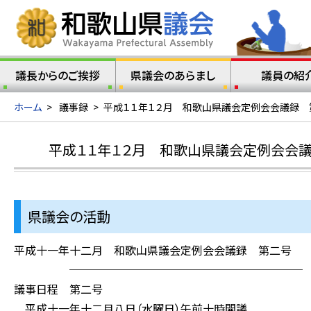
議長からのご挨拶
県議会のあらまし
議員の紹
ホーム
>
議事録
>
平成１１年１２月 和歌山県議会定例会会議録 第
平成１１年１２月 和歌山県議会定例会会議
県議会の活動
平成十一年十二月 和歌山県議会定例会会議録 第二号
─────────────────────
議事日程 第二号
平成十一年十二月八日（水曜日）午前十時開議