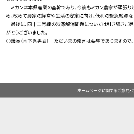
ミカンは本県産業の基幹であり、今後もミカン農家が頑張りと
め、改めて農家の経営や生活の安定に向け、低利の緊急融資な
最後に、四十二号線の渋滞解消問題については引き続きご尽力
がとうございました。
○議長（木下秀男君） ただいまの発言は要望でありますので
ホームページに関するご意見・