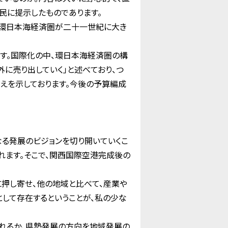
民に提示したものであります。
、環日本海経済圏が二十一世紀に大き
す。国際化の中、環日本海経済圏の構
に売り出していく」と述べており、つ
えを示しております。今後の予算編成
る発展のビジョンを切り開いていくこ
れます。そこで、関西国際空港完成後の
押し寄せ、他の地域と比べて、産業や
して存在するということが、私の少な
られるか、県勢発展の方向を地域発展の