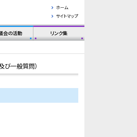
ホーム
サイトマップ
議会の活動
リンク集
及び一般質問）