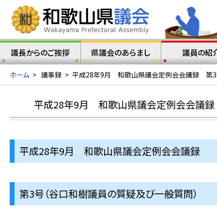
議長からのご挨拶
県議会のあらまし
議員の紹
ホーム
>
議事録
>
平成28年9月 和歌山県議会定例会会議録 第
平成28年9月 和歌山県議会定例会会議録
平成28年9月 和歌山県議会定例会会議録
第3号（谷口和樹議員の質疑及び一般質問）