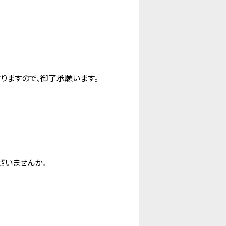
ますので、御了承願います。
ざいませんか。