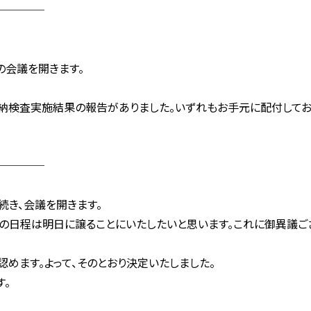
────
の会議を開きます。
検査実施結果の報告がありました。いずれもお手元に配付しており
────
続き、会議を開きます。
の日程は明日に譲ることにいたしたいと思います。これに御異議ご
めます。よって、そのとおり決定いたしました。
。