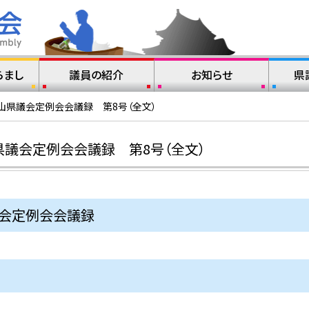
らまし
議員の紹介
お知らせ
県
山県議会定例会会議録 第8号（全文）
県議会定例会会議録 第8号（全文）
議会定例会会議録