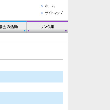
ホーム
サイトマップ
議会の活動
リンク集