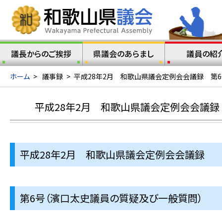
議長からのご挨拶
県議会のあらまし
議員の紹
ホーム
>
議事録
>
平成28年2月 和歌山県議会定例会会議録 第
平成28年2月 和歌山県議会定例会会議録
平成28年2月 和歌山県議会定例会会議録
第6号（濱口太史議員の質疑及び一般質問）