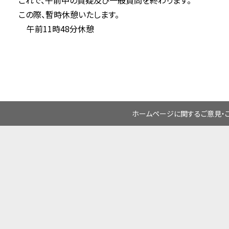
これで、午前中の質疑及び一般質問を終わります。
この際、暫時休憩いたします。
午前11時48分休憩
ホームページに関するご意見・