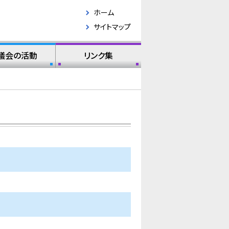
ホーム
サイトマップ
議会の活動
リンク集