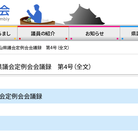
らまし
議員の紹介
お知らせ
県
山県議会定例会会議録 第4号（全文）
県議会定例会会議録 第4号（全文）
議会定例会会議録