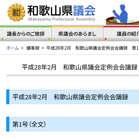
議長からのご挨拶
県議会のあらまし
議員の紹
ホーム
>
議事録
>
平成28年2月 和歌山県議会定例会会議録 第1
平成28年2月 和歌山県議会定例会会議録 
平成28年2月 和歌山県議会定例会会議録
第1号（全文）