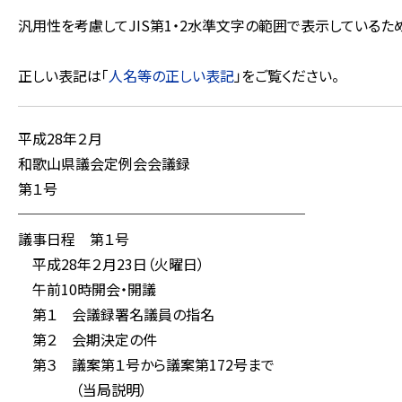
汎用性を考慮してJIS第1・2水準文字の範囲で表示している
正しい表記は「
人名等の正しい表記
」をご覧ください。
平成28年２月
和歌山県議会定例会会議録
第１号
────────────────────
議事日程 第１号
平成28年２月23日（火曜日）
午前10時開会・開議
第１ 会議録署名議員の指名
第２ 会期決定の件
第３ 議案第１号から議案第172号まで
（当局説明）