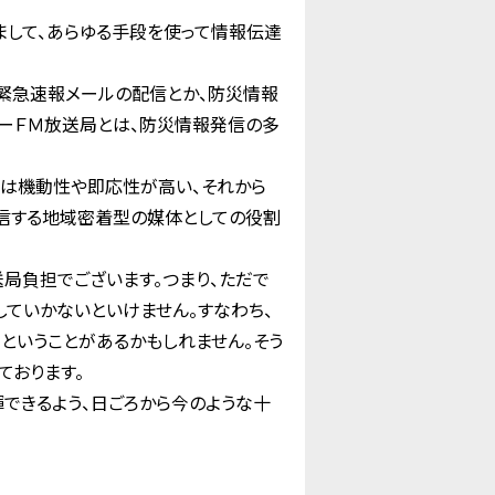
まして、あらゆる手段を使って情報伝達
、緊急速報メールの配信とか、防災情報
ィーＦＭ放送局とは、防災情報発信の多
局は機動性や即応性が高い、それから
信する地域密着型の媒体としての役割
局負担でございます。つまり、ただで
していかないといけません。すなわち、
ということがあるかもしれません。そう
ております。
できるよう、日ごろから今のような十