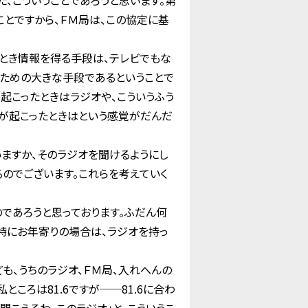
、こういうことであろうと思います。第
ことですから、ＦＭ局は、この協定に基
とき情報を得る手段は、テレビでもな
るための大きな手段であるということで
起こったときはラジオや、こういうふう
害が起こったときはという感覚がだんだ
ますか、そのラジオを聞けるようにし
のでございます。これらを考えていく
であろうと思っております。ふだん何
特にお年寄りの場合は、ラジオを持っ
も、うちのラジオ、ＦＭ局、入れへんの
ころは81.6ですが──81.6に合わ