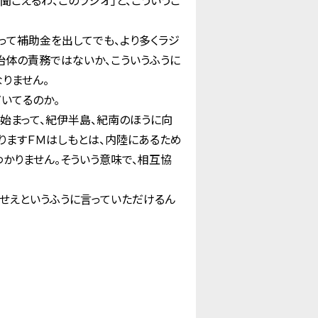
聞こえるわ、このラジオ」と、こういうこ
って補助金を出してでも、より多くラジ
治体の責務ではないか、こういうふうに
りません。
いてるのか。
始まって、紀伊半島、紀南のほうに向
りますＦＭはしもとは、内陸にあるため
かりません。そういう意味で、相互協
せえというふうに言っていただけるん