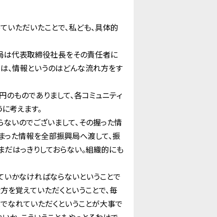
ていただいたことで、私ども、具体的
Ｍ局は代表取締役社長をその責任者に
きは、情報というのはどんな流れ方をす
円のものでありまして、各コミュニティ
に考えます。
らないのでございまして、その握った情
まった情報を全部振興局へ渡して、振
まだはっきりしておらない。組織的にも
ていかなければならないということで
方を覚えていただくということで、毎
とでなれていただくということが大事で