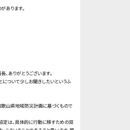
があります。
長、ありがとうございます。
とについて少しお聞きしたいというふ
和歌山県地域防災計画に基づくもので
害協定は、具体的に行動に移すための双