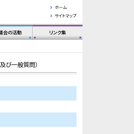
ホーム
サイトマップ
議会の活動
リンク集
及び一般質問）