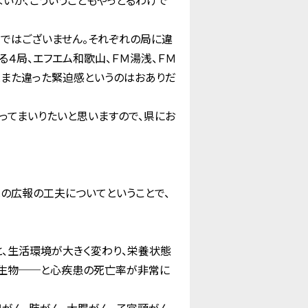
いか、こういうこともやっとるわけで
問ではございません。それぞれの局に違
る４局、エフエム和歌山、ＦＭ湯浅、ＦＭ
もとまた違った緊迫感というのはおありだ
ってまいりたいと思いますので、県にお
の広報の工夫についてということで、
、生活環境が大きく変わり、栄養状態
新生物──と心疾患の死亡率が非常に