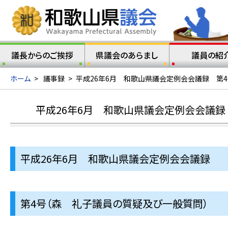
議長からのご挨拶
県議会のあらまし
議員の紹
ホーム
>
議事録
>
平成26年6月 和歌山県議会定例会会議録 第
平成26年6月 和歌山県議会定例会会議録
平成26年6月 和歌山県議会定例会会議録
第4号（森 礼子議員の質疑及び一般質問）