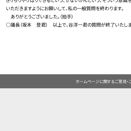
きっちりやっぱりできるという、せないかんという、そういう意識
いただきますようにお願いして、私の一般質問を終わります。
ありがとうございました。（拍手）
○議長（坂本 登君） 以上で、谷洋一君の質問が終了いたしま
ホームページに関するご意見・