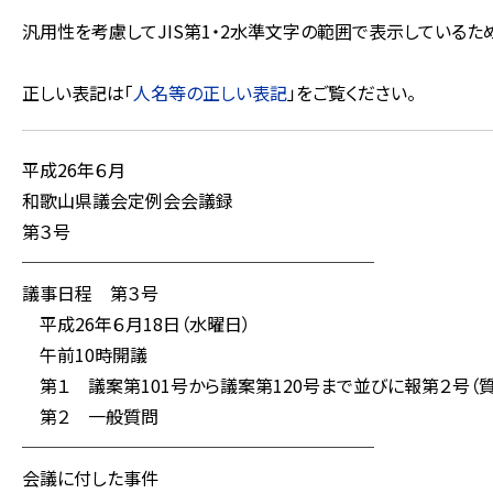
汎用性を考慮してJIS第1・2水準文字の範囲で表示している
正しい表記は「
人名等の正しい表記
」をご覧ください。
平成26年６月
和歌山県議会定例会会議録
第３号
────────────────────
議事日程 第３号
平成26年６月18日（水曜日）
午前10時開議
第１ 議案第101号から議案第120号まで並びに報第２号（質
第２ 一般質問
────────────────────
会議に付した事件