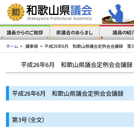
議長からのご挨拶
県議会のあらまし
議員の紹
ホーム
>
議事録
>
平成26年6月 和歌山県議会定例会会議録 第3
平成26年6月 和歌山県議会定例会会議録 
平成26年6月 和歌山県議会定例会会議録
第3号（全文）