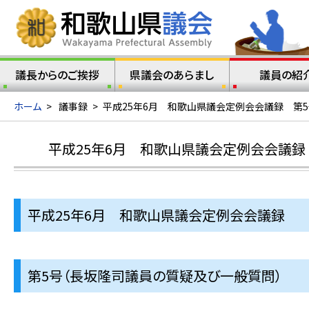
議長からのご挨拶
県議会のあらまし
議員の紹
ホーム
>
議事録
>
平成25年6月 和歌山県議会定例会会議録 第
平成25年6月 和歌山県議会定例会会議録
平成25年6月 和歌山県議会定例会会議録
第5号（長坂隆司議員の質疑及び一般質問）