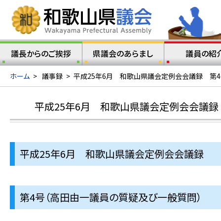
議長からのご挨拶
県議会のあらまし
議員の紹
ホーム
>
議事録
>
平成25年6月 和歌山県議会定例会会議録 第
平成25年6月 和歌山県議会定例会会議録
平成25年6月 和歌山県議会定例会会議録
第4号（高田由一議員の質疑及び一般質問）