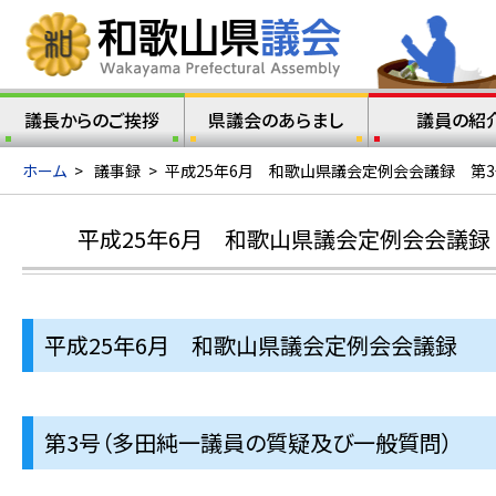
議長からのご挨拶
県議会のあらまし
議員の紹
ホーム
>
議事録
>
平成25年6月 和歌山県議会定例会会議録 第
平成25年6月 和歌山県議会定例会会議録
平成25年6月 和歌山県議会定例会会議録
第3号（多田純一議員の質疑及び一般質問）