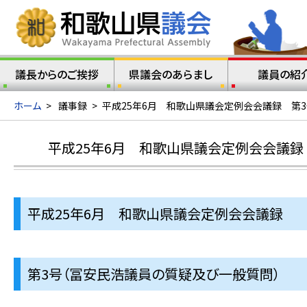
議長からのご挨拶
県議会のあらまし
議員の紹
ホーム
>
議事録
>
平成25年6月 和歌山県議会定例会会議録 第
平成25年6月 和歌山県議会定例会会議録
平成25年6月 和歌山県議会定例会会議録
第3号（冨安民浩議員の質疑及び一般質問）