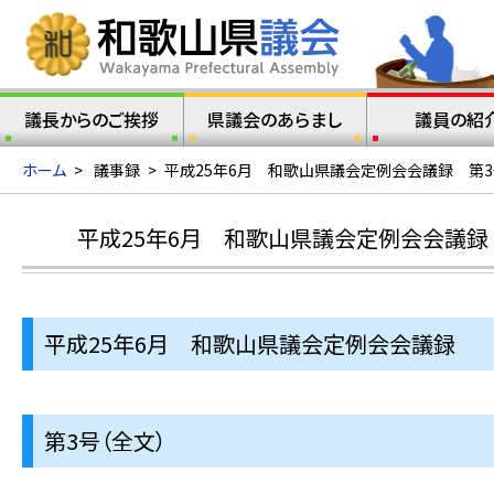
議長からのご挨拶
県議会のあらまし
議員の紹
ホーム
>
議事録
>
平成25年6月 和歌山県議会定例会会議録 第3
平成25年6月 和歌山県議会定例会会議録 
平成25年6月 和歌山県議会定例会会議録
第3号（全文）