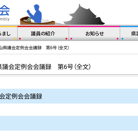
らまし
議員の紹介
お知らせ
県
山県議会定例会会議録 第6号（全文）
県議会定例会会議録 第6号（全文）
議会定例会会議録