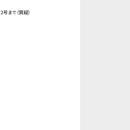
2号まで（質疑）