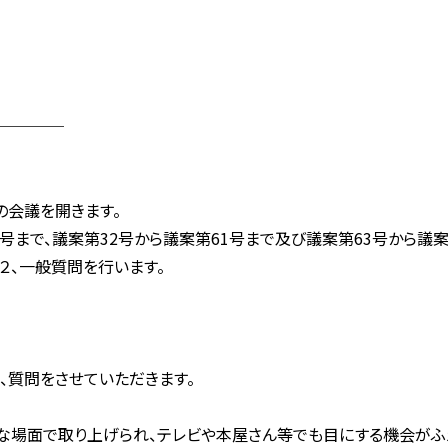
────
の会議を開きます。
号まで、議案第32号から議案第61号まで及び議案第63号から議案
２、一般質問を行います。
質問をさせていただきます。
な場面で取り上げられ、テレビや本屋さん等でも目にする機会がふ