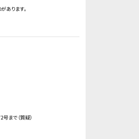
があります。
2号まで（質疑）