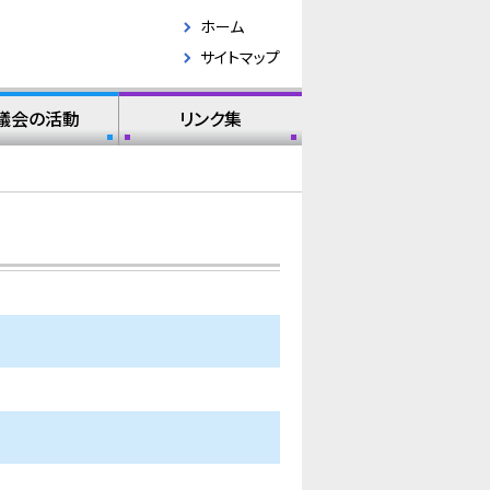
ホーム
サイトマップ
議会の活動
リンク集