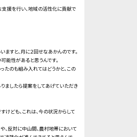
な支援を行い、地域の活性化に貢献で
いいますと、月に２回せなあかんのです。
い可能性があると思うんです。
いったのも組み入れてはどうかと、この
ありましたら提案をしてあげていただき
ですけども、これは、今の状況からして
片や、反対に中山間、農村地帯において