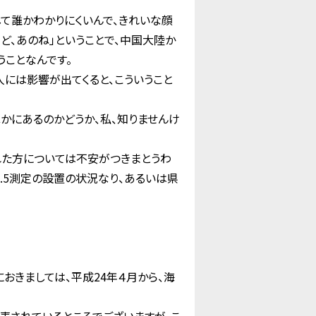
て誰かわかりにくいんで、きれいな顔
けど、あのね」ということで、中国大陸か
うことなんです。
には影響が出てくると、こういうこと
かにあるのかどうか、私、知りませんけ
れた方については不安がつきまとうわ
.5測定の設置の状況なり、あるいは県
おきましては、平成24年４月から、海