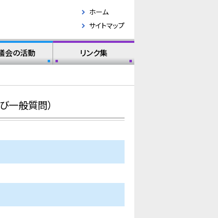
ホーム
サイトマップ
議会の活動
リンク集
び一般質問）