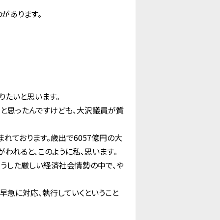
があります。
りたいと思います。
うと思ったんですけども、大沢議員が質
れております。歳出で6057億円の大
われると、このように私、思います。
うした厳しい経済社会情勢の中で、や
早急に対応、執行していくということ