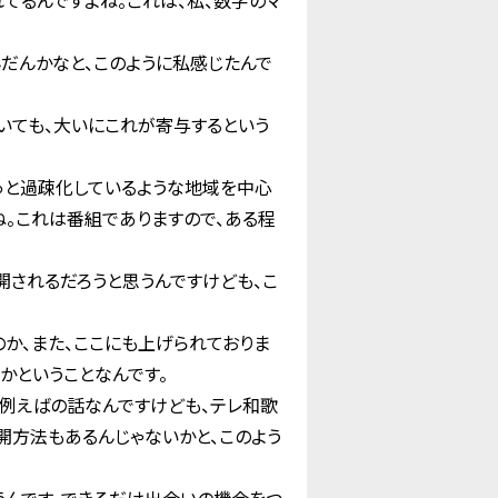
てるんですよね。これは、私、数字のマ
んだんかなと、このように私感じたんで
いても、大いにこれが寄与するという
っと過疎化しているような地域を中心
ね。これは番組でありますので、ある程
されるだろうと思うんですけども、こ
か、また、ここにも上げられておりま
かということなんです。
は例えばの話なんですけども、テレ和歌
開方法もあるんじゃないかと、このよう