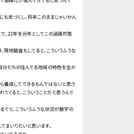
中で過疎化が進んできてると思うんで
にも気づくし、将来このままじゃいかん
で、22年を元年としてこの過疎対策
現地踏査もしてると、こういうふうな
自分たちの住んでる地域の特色を生か
から養成してできるもんではないと思う
れてくると、こういうことだと思うんで
るでと、こういうふうな状況が数字の
てまいりたいと思います。