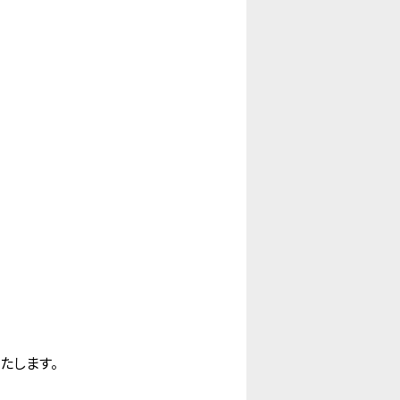
たします。