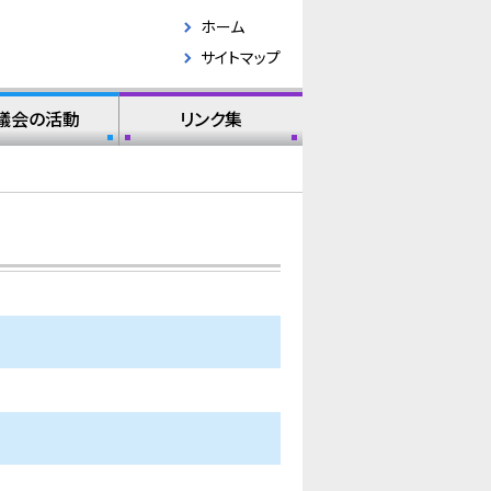
ホーム
サイトマップ
議会の活動
リンク集