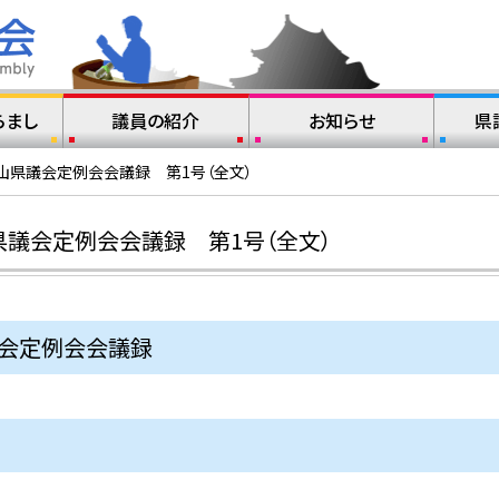
らまし
議員の紹介
お知らせ
県
山県議会定例会会議録 第1号（全文）
県議会定例会会議録 第1号（全文）
議会定例会会議録