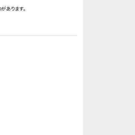
があります。