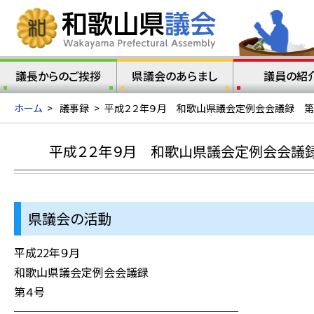
議長からのご挨拶
県議会のあらまし
議員の紹
ホーム
>
議事録
>
平成２２年９月 和歌山県議会定例会会議録 第
平成２２年９月 和歌山県議会定例会会議録
県議会の活動
平成22年９月
和歌山県議会定例会会議録
第４号
────────────────────