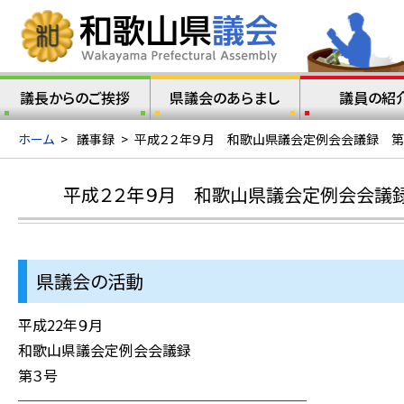
議長からのご挨拶
県議会のあらまし
議員の紹
ホーム
>
議事録
>
平成２２年９月 和歌山県議会定例会会議録 第
平成２２年９月 和歌山県議会定例会会議録
県議会の活動
平成22年９月
和歌山県議会定例会会議録
第３号
────────────────────