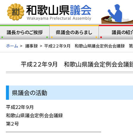
議長からのご挨拶
県議会のあらまし
議員の紹
ホーム
>
議事録
>
平成２２年９月 和歌山県議会定例会会議録 第
平成２２年９月 和歌山県議会定例会会議録
県議会の活動
平成22年９月
和歌山県議会定例会会議録
第２号
────────────────────