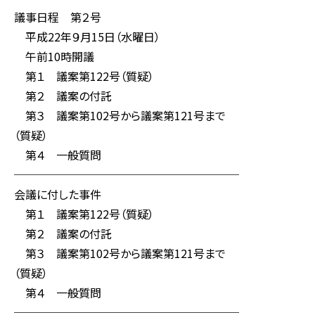
議事日程 第２号
平成22年９月15日（水曜日）
午前10時開議
第１ 議案第122号（質疑）
第２ 議案の付託
第３ 議案第102号から議案第121号まで
（質疑）
第４ 一般質問
────────────────────
会議に付した事件
第１ 議案第122号（質疑）
第２ 議案の付託
第３ 議案第102号から議案第121号まで
（質疑）
第４ 一般質問
────────────────────