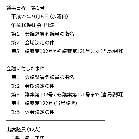
議事日程 第１号
平成22年９月８日（水曜日）
午前10時開会・開議
第１ 会議録署名議員の指名
第２ 会期決定の件
第３ 議案第102号から議案第121号まで（当局説明）
────────────────────
会議に付した事件
第１ 会議録署名議員の指名
第２ 会期決定の件
第３ 議案第102号から議案第121号まで（当局説明）
第４ 議案第122号（当局説明）
第５ 休会決定の件
────────────────────
出席議員（42人）
１番 泉 正徳