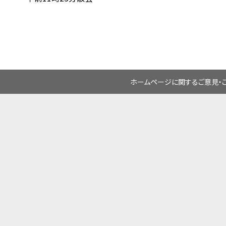
ホームページに関するご意見・