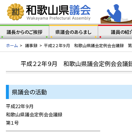
議長からのご挨拶
県議会のあらまし
議員の紹
ホーム
>
議事録
>
平成２２年９月 和歌山県議会定例会会議録 第
平成２２年９月 和歌山県議会定例会会議録
県議会の活動
平成22年９月
和歌山県議会定例会会議録
第１号
────────────────────