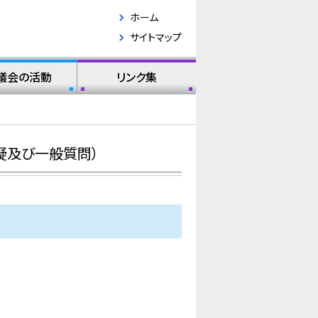
ホーム
サイトマップ
議会の活動
リンク集
疑及び一般質問）