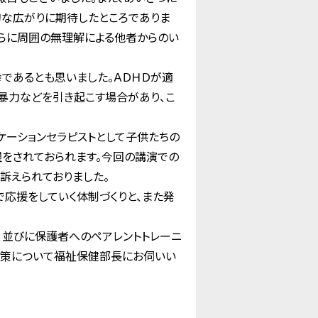
な広がりに期待したところでありま
さらに周囲の無理解による他者からのい
であるとも思いました。ＡＤＨＤが適
内暴力などを引き起こす場合があり、こ
ケーションセラピストとして子供たちの
をされておられます。今回の講演での
訴えられておりました。
応援をしていく体制づくりと、また発
並びに保護者へのペアレントトレーニ
方策について福祉保健部長にお伺いい