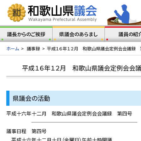
議長からのご挨拶
県議会のあらまし
議員の紹
ホーム
>
議事録
>
平成１６年１２月 和歌山県議会定例会会議録 第
平成１６年１２月 和歌山県議会定例会会議
県議会の活動
平成十六年十二月 和歌山県議会定例会会議録 第四号
─────────────────────
議事日程 第四号
平成十六年十二月十日（金曜日）午前十時開議