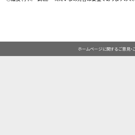
ホームページに関するご意見・