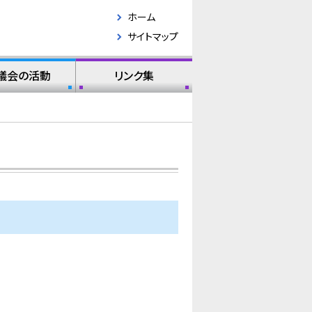
ホーム
サイトマップ
議会の活動
リンク集