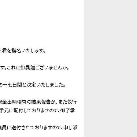
君を指名いたします。
す。これに御異議ございませんか。
の十七日間と決定いたしました。
現金出納検査の結果報告が、また執行
手元に配付しておりますので、御了承
員に送付されておりますので、申し添