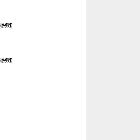
説明）
説明）