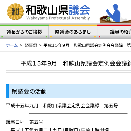
議長からのご挨拶
県議会のあらまし
議員の紹
ホーム
>
議事録
>
平成１５年９月 和歌山県議会定例会会議録 第
平成１５年９月 和歌山県議会定例会会議録
県議会の活動
平成十五年九月 和歌山県議会定例会会議録 第五号
─────────────────────
議事日程 第五号
平成十五年九月二十九日（月曜日）午前十時開議