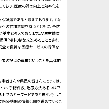
しており、医療の質の向上と効率化を
な課題であると考えております。すな
療への参加意識を持つとともに、予防
が基本と考えております。厚生労働省
提供体制の構築を進めることとされ
た安全で良質な医療サービスの提供を
患者の視点の尊重ということを具体的
患者さんや県民の皆さんにとっては、
とか、手術件数、治療方法あるいは平
上でのキーワードであります。今はこ
て医療機関の情報公開を進めていくこ