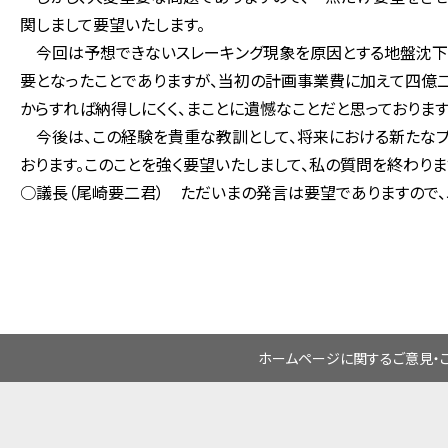
関しまして要望いたします。
今回は予想できないスレーキング現象を原因とする地盤沈下
要となったことでありますが、当初の計画事業費に加えて四億
からすれば納得しにくく、まことに遺憾なことだと思っております
今後は、この経験を貴重な教訓として、将来における新たなプ
おります。このことを強く要望いたしまして、私の質問を終わりま
○議長（尾崎要二君） ただいまの発言は要望でありますので
ホームページに関するご意見・