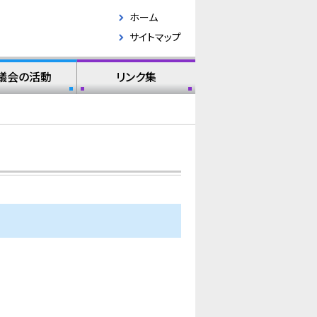
ホーム
サイトマップ
議会の活動
リンク集