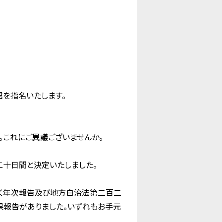
を指名いたします。
これにご異議ございませんか。
二十日間と決定いたしました。
く年次報告及び地方自治法第二百二
報告がありました。いずれもお手元