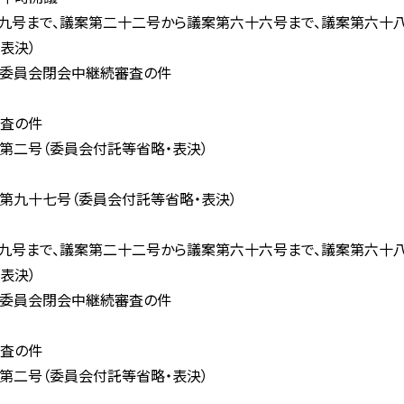
まで、議案第二十二号から議案第六十六号まで、議案第六十八
表決）
委員会閉会中継続審査の件
査の件
二号（委員会付託等省略・表決）
九十七号（委員会付託等省略・表決）
まで、議案第二十二号から議案第六十六号まで、議案第六十八
表決）
員会閉会中継続審査の件
査の件
号（委員会付託等省略・表決）