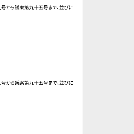
号から議案第九十五号まで、並びに
号から議案第九十五号まで、並びに