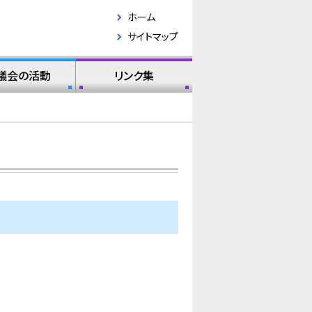
ホーム
サイトマップ
議会の活動
リンク集