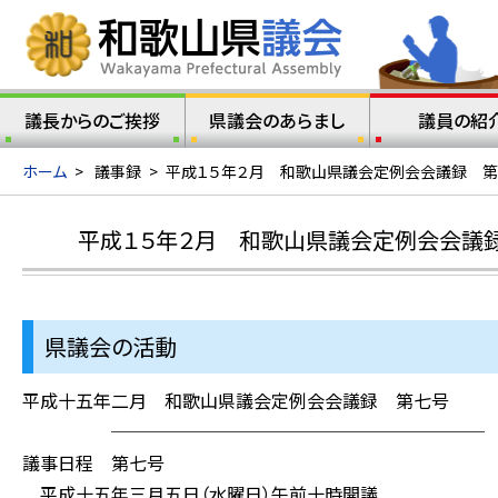
議長からのご挨拶
県議会のあらまし
議員の紹
ホーム
>
議事録
>
平成１５年２月 和歌山県議会定例会会議録 第
平成１５年２月 和歌山県議会定例会会議録
県議会の活動
平成十五年二月 和歌山県議会定例会会議録 第七号
─────────────────────
議事日程 第七号
平成十五年三月五日（水曜日）午前十時開議