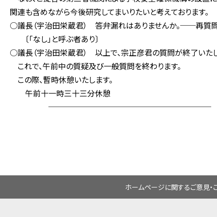
関連も含めながら今後研究してまいりたいと考えております。
○議長（宇治田栄蔵君） 答弁漏れはありませんか。──再質問
〔「なし」と呼ぶ者あり〕
○議長（宇治田栄蔵君） 以上で、宗正彦君の質問が終了いたし
これで、午前中の質疑及び一般質問を終わります。
この際、暫時休憩いたします。
午前十一時三十三分休憩
─────────────────────
ホームページに関するご意見・