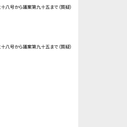
十八号から議案第九十五まで（質疑）
八号から議案第九十五まで（質疑）