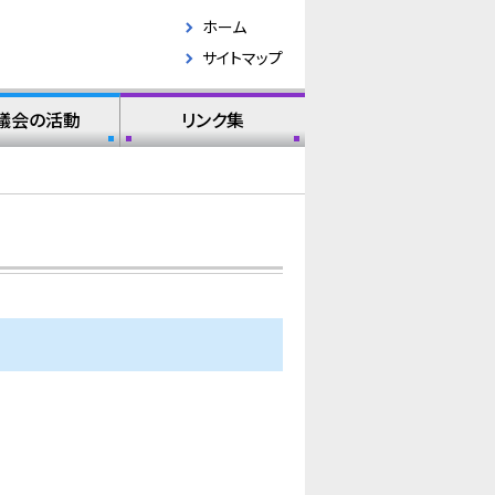
ホーム
サイトマップ
議会の活動
リンク集