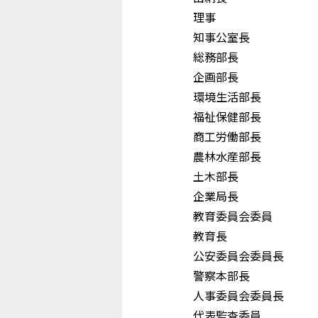
理事 内 
知事公室長 小 
総務部長 
企画部長 垣
環境生活部長 
福祉保健部長 
商工労働部長 
農林水産部
土木部長 大
企業局長 阪
教育委員会委員
教育長 小 
公安委員会委員長
警察本部長 高
人事委員会委員長
代表監査委員 