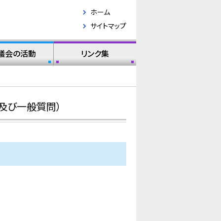
ホーム
サイトマップ
議会の活動
リンク集
及び一般質問）
。