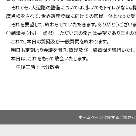
それから、大辺路の整備については、歩いてもトイレがない。標
度点検をされて、世界遺産登録に向けての官民一体となった受
それを要望して、終わらせていただきます。ありがとうございま
○副議長（小川 武君） ただいまの発言は要望でありますの
これで、本日の質疑及び一般質問を終わります。
明日も定刻より会議を開き、質疑及び一般質問を続行いたし
本日は、これをもって散会いたします。
午後三時十七分散会
ホームページに関するご意見・