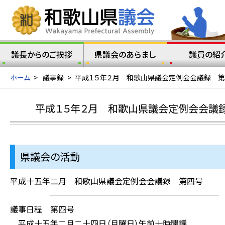
議長からのご挨拶
県議会のあらまし
議員の紹
ホーム
>
議事録
>
平成１５年２月 和歌山県議会定例会会議録 第
平成１５年２月 和歌山県議会定例会会議録
県議会の活動
平成十五年二月 和歌山県議会定例会会議録 第四号
─────────────────────
議事日程 第四号
平成十五年二月二十四日（月曜日）午前十時開議