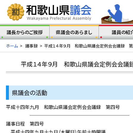
議長からのご挨拶
県議会のあらまし
議員の紹
ホーム
>
議事録
>
平成１４年９月 和歌山県議会定例会会議録 第
平成１４年９月 和歌山県議会定例会会議録
県議会の活動
平成十四年九月 和歌山県議会定例会会議録 第四号
─────────────────────
議事日程 第四号
平成十四年九月十九日（木曜日）午前十時開議