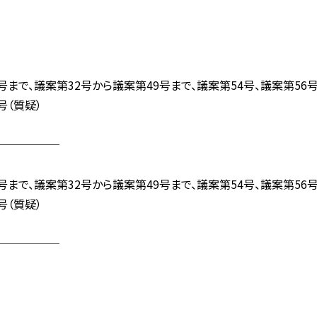
まで、議案第32号から議案第49号まで、議案第54号、議案第56
号（質疑）
──────
まで、議案第32号から議案第49号まで、議案第54号、議案第56
号（質疑）
──────