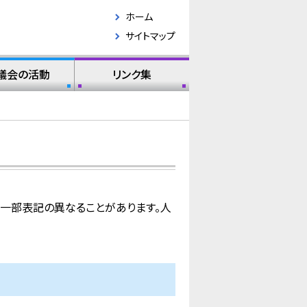
ホーム
サイトマップ
議会の活動
リンク集
は一部表記の異なることがあります。人