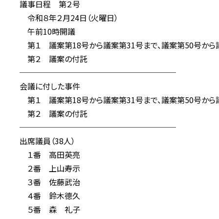
議事日程 第２号
令和８年２月24日（火曜日）
午前10時開議
第１ 議案第18号から議案第31号まで、議案第50号から議
第２ 議案の付託
────────────────────
会議に付した事件
第１ 議案第18号から議案第31号まで、議案第50号から議
第２ 議案の付託
────────────────────
出席議員（38人）
１番 高田英亮
２番 上山寿示
３番 佐藤武治
４番 鈴木德久
５番 森 礼子