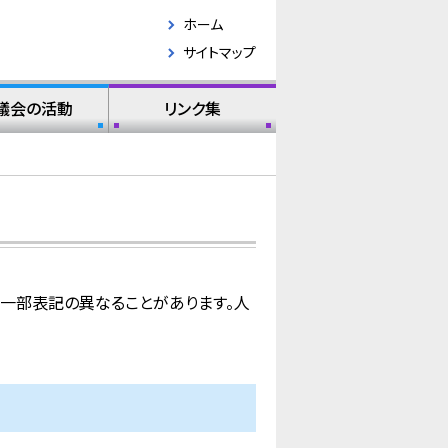
ホーム
サイトマップ
議会の活動
リンク集
は一部表記の異なることがあります。人