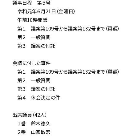
議事日程 第５号
令和元年６月21日（金曜日）
午前10時開議
第１ 議案第109号から議案第132号まで（質疑）
第２ 一般質問
第３ 議案の付託
会議に付した事件
第１ 議案第109号から議案第132号まで（質疑）
第２ 一般質問
第３ 議案の付託
第４ 休会決定の件
出席議員（42人）
１番 鈴木德久
２番 山家敏宏