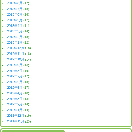
2013年8月
(17)
2013年7月
(18)
2013年6月
(16)
2013年5月
(17)
2013年4月
(11)
2013年3月
(14)
2013年2月
(18)
2013年1月
(12)
2012年12月
(18)
2012年11月
(18)
2012年10月
(14)
2012年9月
(16)
2012年8月
(19)
2012年7月
(17)
2012年6月
(18)
2012年5月
(17)
2012年4月
(18)
2012年3月
(18)
2012年2月
(14)
2012年1月
(14)
2011年12月
(19)
2011年11月
(23)