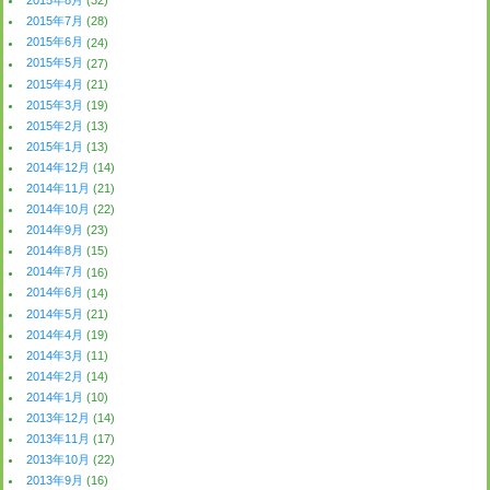
2015年8月
(32)
2015年7月
(28)
2015年6月
(24)
2015年5月
(27)
2015年4月
(21)
2015年3月
(19)
2015年2月
(13)
2015年1月
(13)
2014年12月
(14)
2014年11月
(21)
2014年10月
(22)
2014年9月
(23)
2014年8月
(15)
2014年7月
(16)
2014年6月
(14)
2014年5月
(21)
2014年4月
(19)
2014年3月
(11)
2014年2月
(14)
2014年1月
(10)
2013年12月
(14)
2013年11月
(17)
2013年10月
(22)
2013年9月
(16)