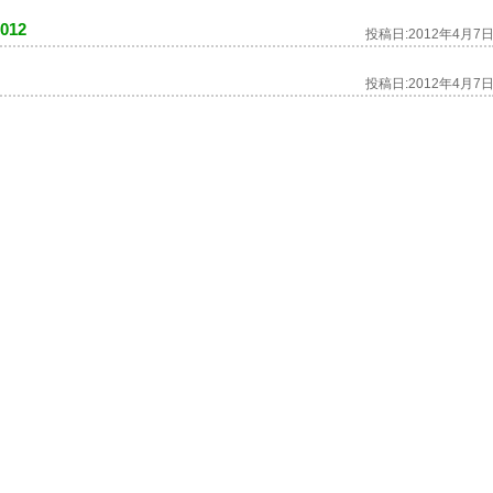
12
投稿日:
2012年4月7
投稿日:
2012年4月7