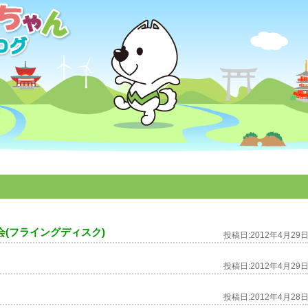
会(フライングディスク)
投稿日:
2012年4月29
投稿日:
2012年4月29
投稿日:
2012年4月28