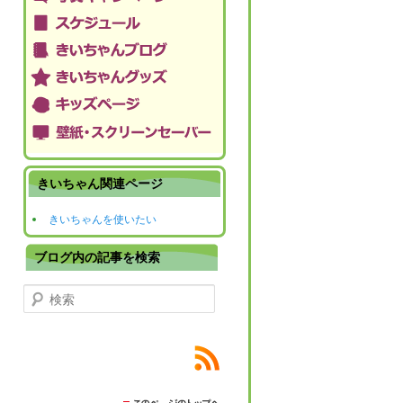
きいちゃん関連ページ
きいちゃんを使いたい
ブログ内の記事を検索
検索