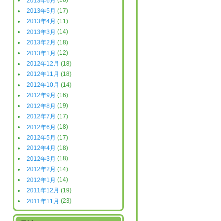
2013年6月
(16)
2013年5月
(17)
2013年4月
(11)
2013年3月
(14)
2013年2月
(18)
2013年1月
(12)
2012年12月
(18)
2012年11月
(18)
2012年10月
(14)
2012年9月
(16)
2012年8月
(19)
2012年7月
(17)
2012年6月
(18)
2012年5月
(17)
2012年4月
(18)
2012年3月
(18)
2012年2月
(14)
2012年1月
(14)
2011年12月
(19)
2011年11月
(23)