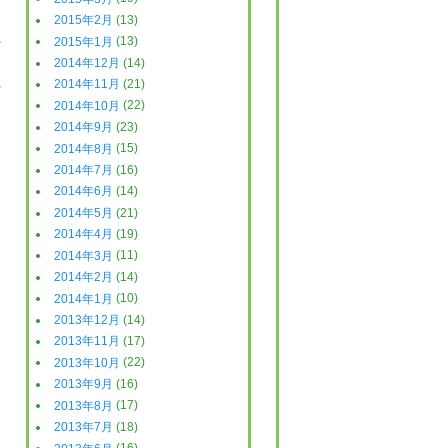
2015年2月
(13)
日
2015年1月
(13)
2014年12月
(14)
日
2014年11月
(21)
2014年10月
(22)
2014年9月
(23)
2014年8月
(15)
2014年7月
(16)
2014年6月
(14)
2014年5月
(21)
2014年4月
(19)
2014年3月
(11)
2014年2月
(14)
2014年1月
(10)
2013年12月
(14)
2013年11月
(17)
2013年10月
(22)
2013年9月
(16)
2013年8月
(17)
2013年7月
(18)