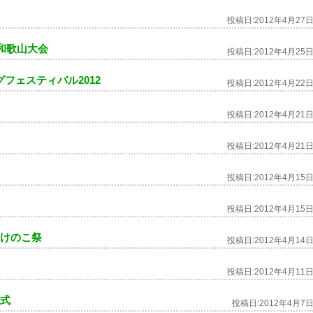
投稿日:
2012年4月27
 和歌山大会
投稿日:
2012年4月25
フェスティバル2012
投稿日:
2012年4月22
投稿日:
2012年4月21
投稿日:
2012年4月21
投稿日:
2012年4月15
投稿日:
2012年4月15
たけのこ祭
投稿日:
2012年4月14
投稿日:
2012年4月11
付式
投稿日:
2012年4月7